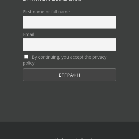
First name or full name
Email
By continuing, you accept the privacy
policy