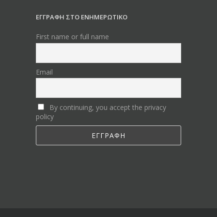
ΕΓΓΡΑΦΗ ΣΤΟ ΕΝΗΜΕΡΩΤΙΚΟ
First name or full name
Email
By continuing, you accept the privacy
policy