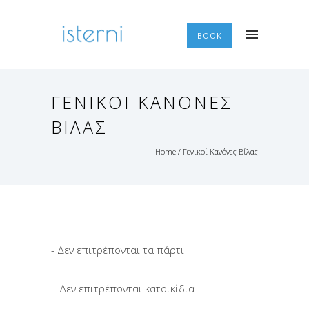
BOOK
ΓΕΝΙΚΟΊ ΚΑΝΌΝΕΣ
ΒΊΛΑΣ
Home
/
Γενικοί Κανόνες Βίλας
- Δεν επιτρέπονται τα πάρτι
– Δεν επιτρέπονται κατοικίδια