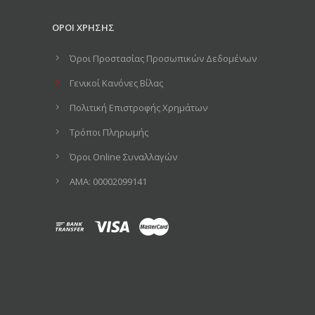
ΟΡΟΙ ΧΡΗΣΗΣ
Όροι Προστασίας Προσωπικών Δεδομένων
Γενικοί Κανόνες Βίλας
Πολιτική Επιστροφής Χρημάτων
Τρόποι Πληρωμής
Όροι Online Συναλλαγών
ΑΜΑ: 00002099141