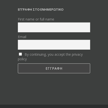
ΕΓΓΡΑΦΗ ΣΤΟ ΕΝΗΜΕΡΩΤΙΚΟ
First name or full name
Email
By continuing, you accept the privacy
policy