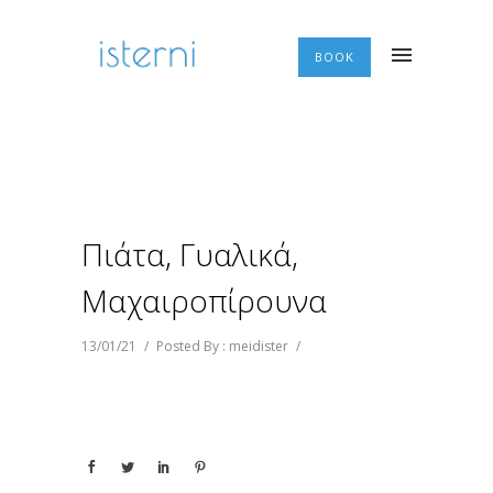
BOOK
Πιάτα, Γυαλικά,
Μαχαιροπίρουνα
13/01/21
/
Posted By : meidister
/