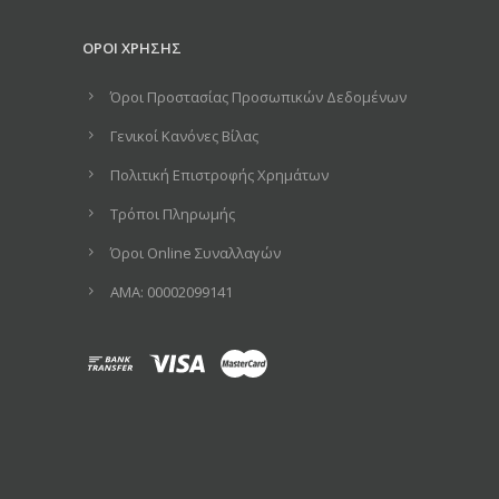
ΟΡΟΙ ΧΡΗΣΗΣ
Όροι Προστασίας Προσωπικών Δεδομένων
Γενικοί Κανόνες Βίλας
Πολιτική Επιστροφής Χρημάτων
Τρόποι Πληρωμής
Όροι Online Συναλλαγών
ΑΜΑ: 00002099141