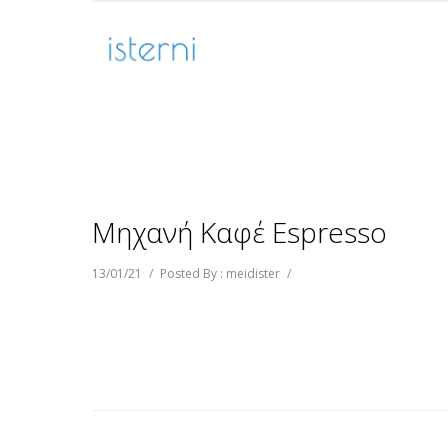
Μηχανή Καφέ Espresso
13/01/21
/
Posted By : meidister
/