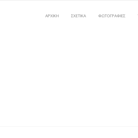
ΑΡΧΙΚΗ
ΣΧΕΤΙΚΑ
ΦΩΤΟΓΡΑΦΊΕΣ