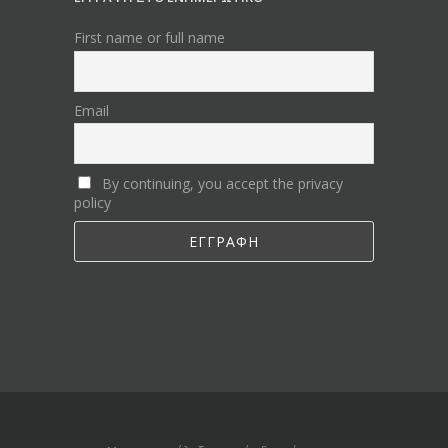
First name or full name
Email
By continuing, you accept the privacy
policy